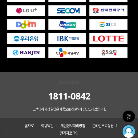
1811-0842
고객님께 가장 알맞은 제품으로 친절하게 상담드리겠습니다.
가입
후기
홈으로
이용약관
개인정보처리방침
온라인무료상담
관리자로그인