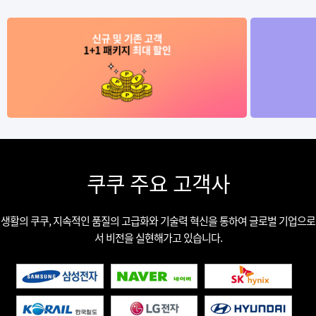
쿠쿠 주요 고객사
생활의 쿠쿠, 지속적인 품질의 고급화와 기술력 혁신을 통하여 글로벌 기업으로
서 비전을 실현해가고 있습니다.