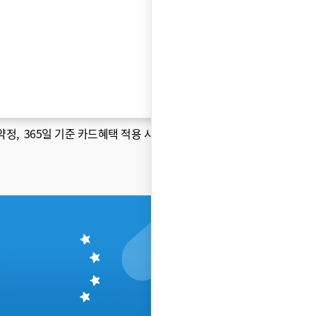
약정
, 365일 기준 카드혜택 적용 시 )