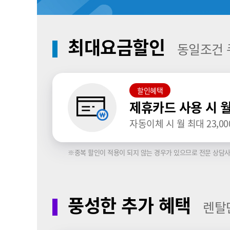
최대요금할인
동일조건 
할인혜택
제휴카드 사용 시 
자동이체 시 월 최대 23,00
※중복 할인이 적용이 되지 않는 경우가 있으므로 전문 상담사
풍성한 추가 혜택
렌탈