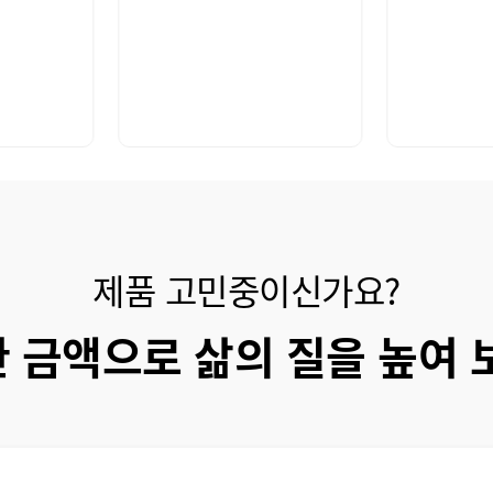
제품 고민중이신가요?
 금액으로 삶의 질을 높여 