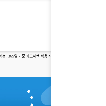
약정
, 365일 기준 카드혜택 적용 시 )