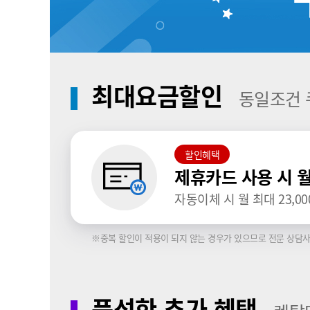
최대요금할인
동일조건 
할인혜택
제휴카드 사용 시 
자동이체 시 월 최대 23,00
※중복 할인이 적용이 되지 않는 경우가 있으므로 전문 상담사
풍성한 추가 혜택