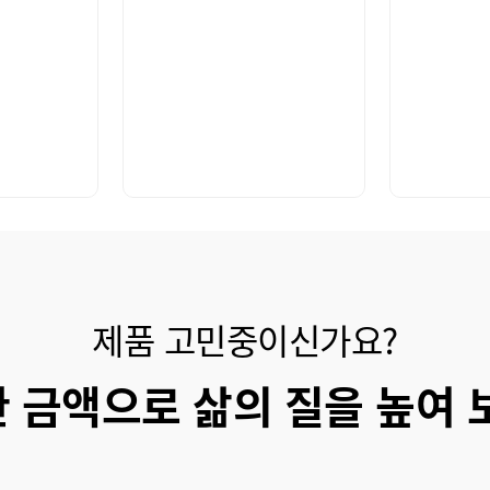
제품 고민중이신가요?
 금액으로 삶의 질을 높여 