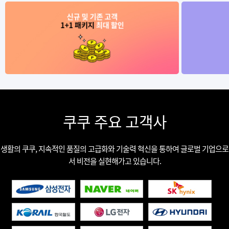
쿠쿠 주요 고객사
생활의 쿠쿠, 지속적인 품질의 고급화와 기술력 혁신을 통하여 글로벌 기업으로
서 비전을 실현해가고 있습니다.