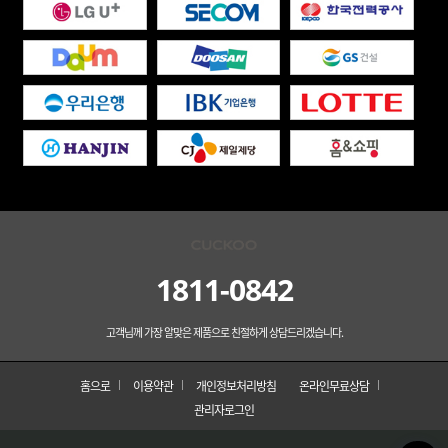
1811-0842
고객님께 가장 알맞은 제품으로 친절하게 상담드리겠습니다.
홈으로
이용약관
개인정보처리방침
온라인무료상담
관리자로그인