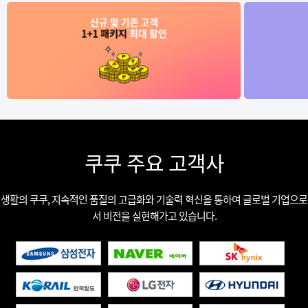
쿠쿠 주요 고객사
생활의 쿠쿠, 지속적인 품질의 고급화와 기술력 혁신을 통하여 글로벌 기업으로
서 비전을 실현해가고 있습니다.