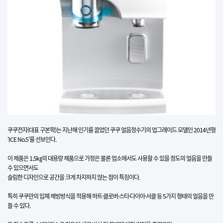
쿠쿠전자(대표 구본학)는 지난해 인기를 끌었던 쿠쿠 얼음정수기의 업그레이드 모델인 2014년형
‘ICE No.5’를 선보인다.
이 제품은 1.5㎏의 대용량 제품으로 가정은 물론 업소에서도 사용할 수 있을 정도의 얼음을 만들
수 있으면서도
슬림한 디자인으로 공간을 크게 차지하지 않는 점이 특징이다.
특히 쿠쿠만의 입체 제빙방식을 적용해 하트·클로버·스타·다이아·서클 등 5가지 형태의 얼음을 만
들 수 있다.