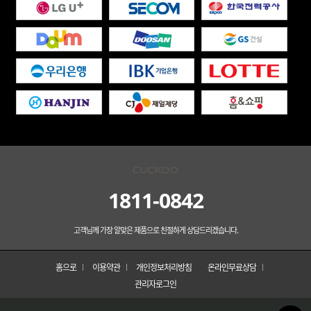
1811-0842
고객님께 가장 알맞은 제품으로 친절하게 상담드리겠습니다.
홈으로
이용약관
개인정보처리방침
온라인무료상담
관리자로그인